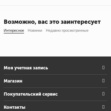
Возможно, вас это заинтересует
Интересное
Новинки
Недавно просмотренные
Моя учетная запись
Магазин
Покупательский сервис
Контакты