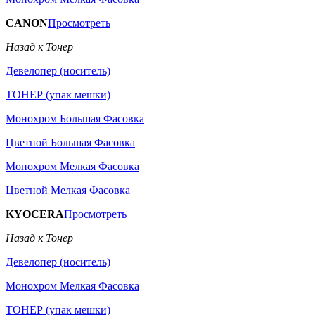
CANON
Просмотреть
Назад к Тонер
Девелопер (носитель)
ТОНЕР (упак мешки)
Монохром Большая Фасовка
Цветной Большая Фасовка
Монохром Мелкая Фасовка
Цветной Мелкая Фасовка
KYOCERA
Просмотреть
Назад к Тонер
Девелопер (носитель)
Монохром Мелкая Фасовка
ТОНЕР (упак мешки)