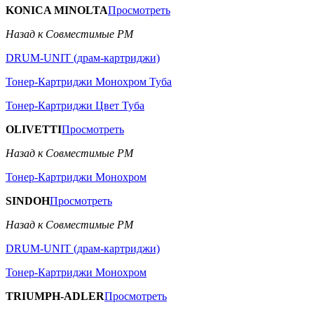
KONICA MINOLTA
Просмотреть
Назад к Совместимые РМ
DRUM-UNIT (драм-картриджи)
Тонер-Картриджи Монохром Туба
Тонер-Картриджи Цвет Туба
OLIVETTI
Просмотреть
Назад к Совместимые РМ
Тонер-Картриджи Монохром
SINDOH
Просмотреть
Назад к Совместимые РМ
DRUM-UNIT (драм-картриджи)
Тонер-Картриджи Монохром
TRIUMPH-ADLER
Просмотреть