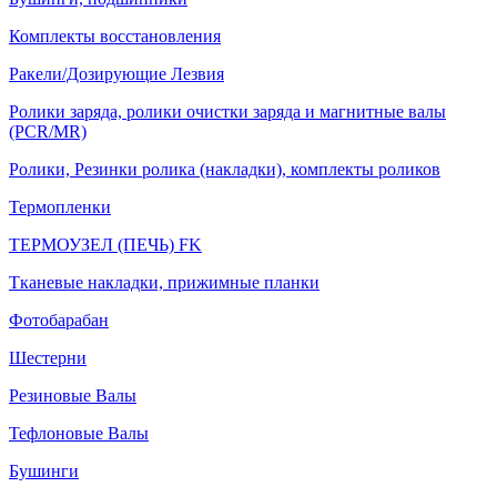
Комплекты восстановления
Ракели/Дозирующие Лезвия
Ролики заряда, ролики очистки заряда и магнитные валы
(PCR/MR)
Ролики, Резинки ролика (накладки), комплекты роликов
Термопленки
ТЕРМОУЗЕЛ (ПЕЧЬ) FK
Тканевые накладки, прижимные планки
Фотобарабан
Шестерни
Резиновые Валы
Тефлоновые Валы
Бушинги