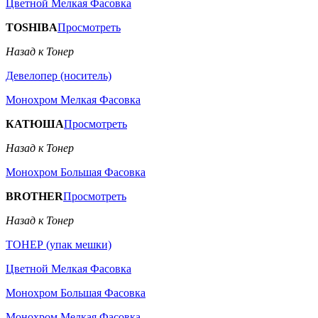
Цветной Мелкая Фасовка
TOSHIBA
Просмотреть
Назад к Тонер
Девелопер (носитель)
Монохром Мелкая Фасовка
КАТЮША
Просмотреть
Назад к Тонер
Монохром Большая Фасовка
BROTHER
Просмотреть
Назад к Тонер
ТОНЕР (упак мешки)
Цветной Мелкая Фасовка
Монохром Большая Фасовка
Монохром Мелкая Фасовка