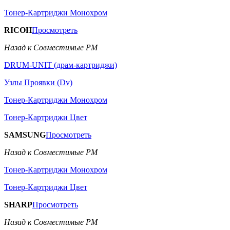
Тонер-Картриджи Монохром
RICOH
Просмотреть
Назад к Совместимые РМ
DRUM-UNIT (драм-картриджи)
Узлы Проявки (Dv)
Тонер-Картриджи Монохром
Тонер-Картриджи Цвет
SAMSUNG
Просмотреть
Назад к Совместимые РМ
Тонер-Картриджи Монохром
Тонер-Картриджи Цвет
SHARP
Просмотреть
Назад к Совместимые РМ