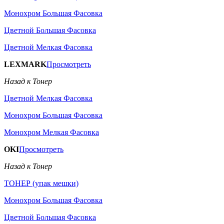
Монохром Большая Фасовка
Цветной Большая Фасовка
Цветной Мелкая Фасовка
LEXMARK
Просмотреть
Назад к Тонер
Цветной Мелкая Фасовка
Монохром Большая Фасовка
Монохром Мелкая Фасовка
OKI
Просмотреть
Назад к Тонер
ТОНЕР (упак мешки)
Монохром Большая Фасовка
Цветной Большая Фасовка