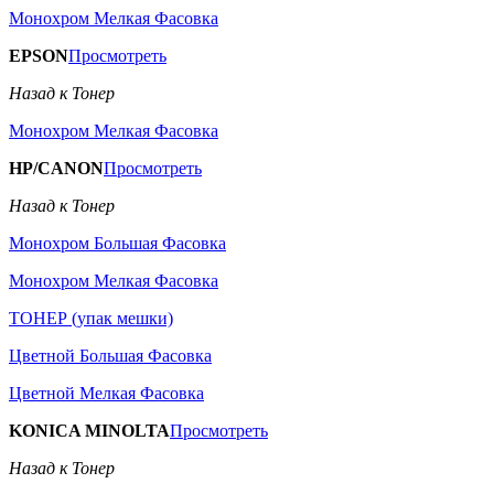
Монохром Мелкая Фасовка
EPSON
Просмотреть
Назад к Тонер
Монохром Мелкая Фасовка
HP/CANON
Просмотреть
Назад к Тонер
Монохром Большая Фасовка
Монохром Мелкая Фасовка
ТОНЕР (упак мешки)
Цветной Большая Фасовка
Цветной Мелкая Фасовка
KONICA MINOLTA
Просмотреть
Назад к Тонер