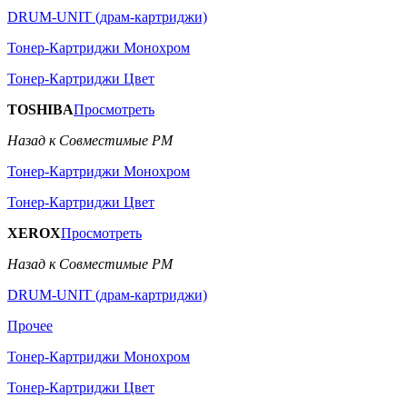
DRUM-UNIT (драм-картриджи)
Тонер-Картриджи Монохром
Тонер-Картриджи Цвет
TOSHIBA
Просмотреть
Назад к Совместимые РМ
Тонер-Картриджи Монохром
Тонер-Картриджи Цвет
XEROX
Просмотреть
Назад к Совместимые РМ
DRUM-UNIT (драм-картриджи)
Прочее
Тонер-Картриджи Монохром
Тонер-Картриджи Цвет