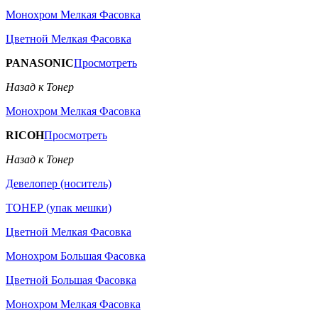
Монохром Мелкая Фасовка
Цветной Мелкая Фасовка
PANASONIC
Просмотреть
Назад к Тонер
Монохром Мелкая Фасовка
RICOH
Просмотреть
Назад к Тонер
Девелопер (носитель)
ТОНЕР (упак мешки)
Цветной Мелкая Фасовка
Монохром Большая Фасовка
Цветной Большая Фасовка
Монохром Мелкая Фасовка