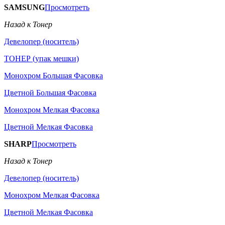
SAMSUNG
Просмотреть
Назад к Тонер
Девелопер (носитель)
ТОНЕР (упак мешки)
Монохром Большая Фасовка
Цветной Большая Фасовка
Монохром Мелкая Фасовка
Цветной Мелкая Фасовка
SHARP
Просмотреть
Назад к Тонер
Девелопер (носитель)
Монохром Мелкая Фасовка
Цветной Мелкая Фасовка