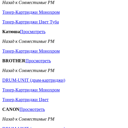
Назад к Совместимые РМ
Тонер-Картриджи Монохром
Тонер-Картриджи Цвет Туба
Катюша
Просмотреть
Назад к Совместимые РМ
Тонер-Картриджи Монохром
BROTHER
Просмотреть
Назад к Совместимые РМ
DRUM-UNIT (драм-картриджи)
Тонер-Картриджи Монохром
Тонер-Картриджи Цвет
CANON
Просмотреть
Назад к Совместимые РМ