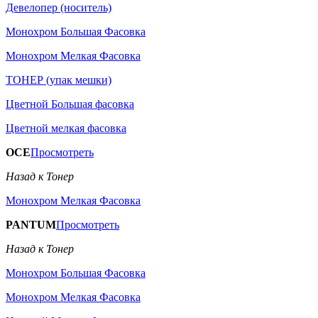
Девелопер (носитель)
Монохром Большая Фасовка
Монохром Мелкая Фасовка
ТОНЕР (упак мешки)
Цветной Большая фасовка
Цветной мелкая фасовка
OCE
Просмотреть
Назад к Тонер
Монохром Мелкая Фасовка
PANTUM
Просмотреть
Назад к Тонер
Монохром Большая Фасовка
Монохром Мелкая Фасовка