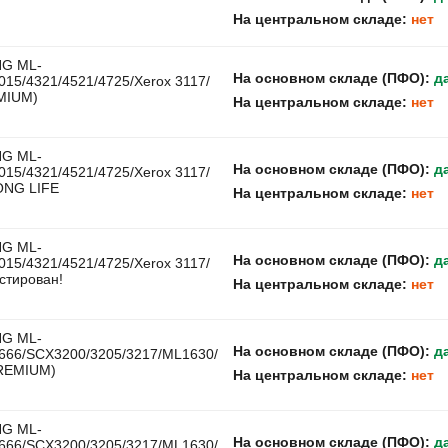
На центральном складе:
нет
G ML-
На основном складе (ПФО):
д
015/4321/4521/4725/Xerox 3117/
MIUM)
На центральном складе:
нет
G ML-
На основном складе (ПФО):
д
015/4321/4521/4725/Xerox 3117/
ONG LIFE
На центральном складе:
нет
G ML-
На основном складе (ПФО):
д
015/4321/4521/4725/Xerox 3117/
стирован!
На центральном складе:
нет
G ML-
На основном складе (ПФО):
д
1666/SCX3200/3205/3217/ML1630/
PREMIUM)
На центральном складе:
нет
G ML-
На основном складе (ПФО):
д
1666/SCX3200/3205/3217/ML1630/