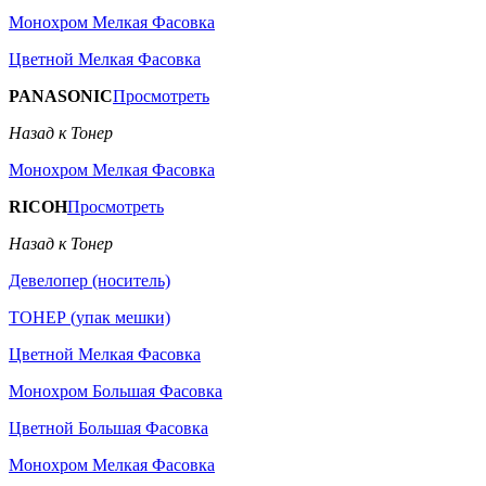
Монохром Мелкая Фасовка
Цветной Мелкая Фасовка
PANASONIC
Просмотреть
Назад к Тонер
Монохром Мелкая Фасовка
RICOH
Просмотреть
Назад к Тонер
Девелопер (носитель)
ТОНЕР (упак мешки)
Цветной Мелкая Фасовка
Монохром Большая Фасовка
Цветной Большая Фасовка
Монохром Мелкая Фасовка