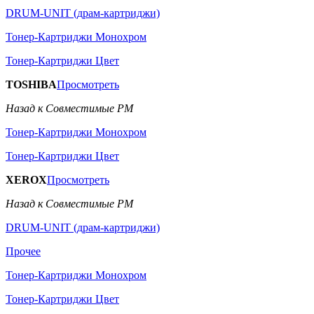
DRUM-UNIT (драм-картриджи)
Тонер-Картриджи Монохром
Тонер-Картриджи Цвет
TOSHIBA
Просмотреть
Назад к Совместимые РМ
Тонер-Картриджи Монохром
Тонер-Картриджи Цвет
XEROX
Просмотреть
Назад к Совместимые РМ
DRUM-UNIT (драм-картриджи)
Прочее
Тонер-Картриджи Монохром
Тонер-Картриджи Цвет