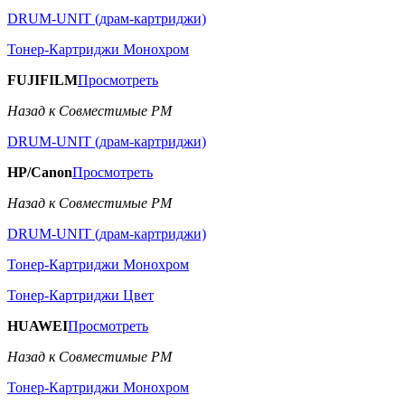
DRUM-UNIT (драм-картриджи)
Тонер-Картриджи Монохром
FUJIFILM
Просмотреть
Назад к Совместимые РМ
DRUM-UNIT (драм-картриджи)
HP/Canon
Просмотреть
Назад к Совместимые РМ
DRUM-UNIT (драм-картриджи)
Тонер-Картриджи Монохром
Тонер-Картриджи Цвет
HUAWEI
Просмотреть
Назад к Совместимые РМ
Тонер-Картриджи Монохром