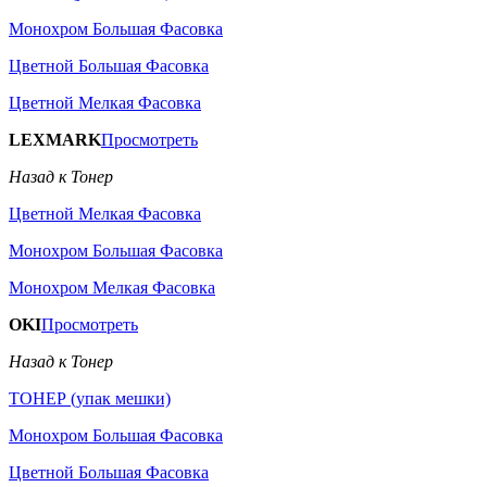
Монохром Большая Фасовка
Цветной Большая Фасовка
Цветной Мелкая Фасовка
LEXMARK
Просмотреть
Назад к Тонер
Цветной Мелкая Фасовка
Монохром Большая Фасовка
Монохром Мелкая Фасовка
OKI
Просмотреть
Назад к Тонер
ТОНЕР (упак мешки)
Монохром Большая Фасовка
Цветной Большая Фасовка