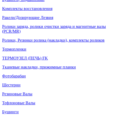
Комплекты восстановления
Ракели/Дозирующие Лезвия
Ролики заряда, ролики очистки заряда и магнитные валы
(PCR/MR)
Ролики, Резинки ролика (накладки), комплекты роликов
Термопленки
ТЕРМОУЗЕЛ (ПЕЧЬ) FK
Тканевые накладки, прижимные планки
Фотобарабан
Шестерни
Резиновые Валы
Тефлоновые Валы
Бушинги