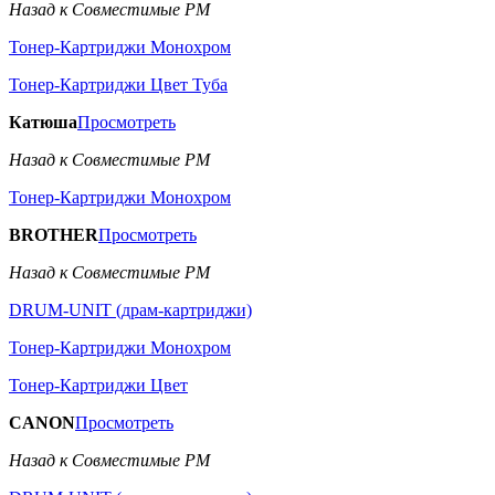
Назад к Совместимые РМ
Тонер-Картриджи Монохром
Тонер-Картриджи Цвет Туба
Катюша
Просмотреть
Назад к Совместимые РМ
Тонер-Картриджи Монохром
BROTHER
Просмотреть
Назад к Совместимые РМ
DRUM-UNIT (драм-картриджи)
Тонер-Картриджи Монохром
Тонер-Картриджи Цвет
CANON
Просмотреть
Назад к Совместимые РМ