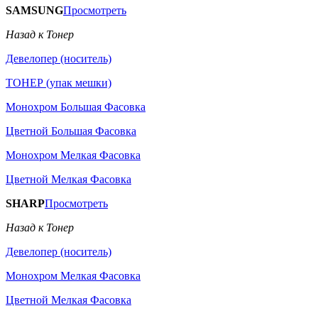
SAMSUNG
Просмотреть
Назад к Тонер
Девелопер (носитель)
ТОНЕР (упак мешки)
Монохром Большая Фасовка
Цветной Большая Фасовка
Монохром Мелкая Фасовка
Цветной Мелкая Фасовка
SHARP
Просмотреть
Назад к Тонер
Девелопер (носитель)
Монохром Мелкая Фасовка
Цветной Мелкая Фасовка