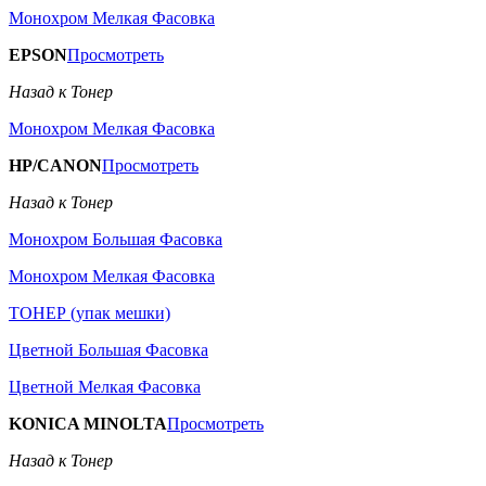
Монохром Мелкая Фасовка
EPSON
Просмотреть
Назад к Тонер
Монохром Мелкая Фасовка
HP/CANON
Просмотреть
Назад к Тонер
Монохром Большая Фасовка
Монохром Мелкая Фасовка
ТОНЕР (упак мешки)
Цветной Большая Фасовка
Цветной Мелкая Фасовка
KONICA MINOLTA
Просмотреть
Назад к Тонер