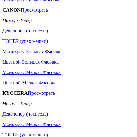
CANON
Просмотреть
Назад к Тонер
Девелопер (носитель)
ТОНЕР (упак мешки)
Монохром Большая Фасовка
Цветной Большая Фасовка
Монохром Мелкая Фасовка
Цветной Мелкая Фасовка
KYOCERA
Просмотреть
Назад к Тонер
Девелопер (носитель)
Монохром Мелкая Фасовка
ТОНЕР (упак мешки)