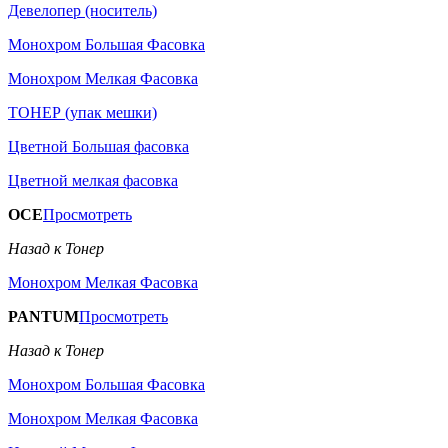
Девелопер (носитель)
Монохром Большая Фасовка
Монохром Мелкая Фасовка
ТОНЕР (упак мешки)
Цветной Большая фасовка
Цветной мелкая фасовка
OCE
Просмотреть
Назад к Тонер
Монохром Мелкая Фасовка
PANTUM
Просмотреть
Назад к Тонер
Монохром Большая Фасовка
Монохром Мелкая Фасовка