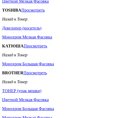
Цветной Мелкая Фасовка
TOSHIBA
Просмотреть
Назад к Тонер
Девелопер (носитель)
Монохром Мелкая Фасовка
КАТЮША
Просмотреть
Назад к Тонер
Монохром Большая Фасовка
BROTHER
Просмотреть
Назад к Тонер
ТОНЕР (упак мешки)
Цветной Мелкая Фасовка
Монохром Большая Фасовка
Монохром Мелкая Фасовка