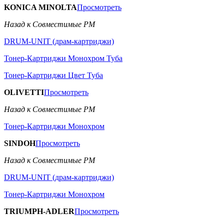
KONICA MINOLTA
Просмотреть
Назад к Совместимые РМ
DRUM-UNIT (драм-картриджи)
Тонер-Картриджи Монохром Туба
Тонер-Картриджи Цвет Туба
OLIVETTI
Просмотреть
Назад к Совместимые РМ
Тонер-Картриджи Монохром
SINDOH
Просмотреть
Назад к Совместимые РМ
DRUM-UNIT (драм-картриджи)
Тонер-Картриджи Монохром
TRIUMPH-ADLER
Просмотреть