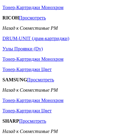
Тонер-Картриджи Монохром
RICOH
Просмотреть
Назад к Совместимые РМ
DRUM-UNIT (драм-картриджи)
Узлы Проявки (Dv)
Тонер-Картриджи Монохром
Тонер-Картриджи Цвет
SAMSUNG
Просмотреть
Назад к Совместимые РМ
Тонер-Картриджи Монохром
Тонер-Картриджи Цвет
SHARP
Просмотреть
Назад к Совместимые РМ