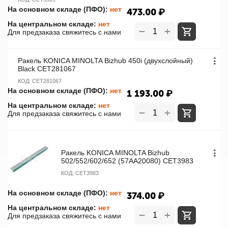
На основном складе (ПФО):
нет
473.00
₽
На центральном складе:
нет
+
−
Для предзаказа свяжитесь с нами
Ракель KONICA MINOLTA Bizhub 450i (двухслойный)
Black CET281067
КОД:
CET281067
На основном складе (ПФО):
нет
1 193.00
₽
На центральном складе:
нет
+
−
Для предзаказа свяжитесь с нами
Ракель KONICA MINOLTA Bizhub
502/552/602/652 (57AA20080) CET3983
КОД:
CET3983
На основном складе (ПФО):
нет
374.00
₽
На центральном складе:
нет
+
−
Для предзаказа свяжитесь с нами