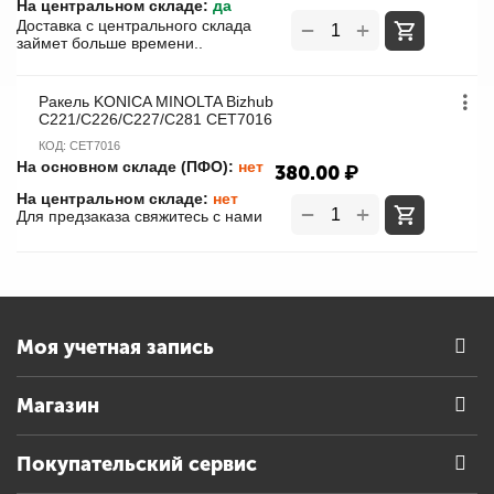
На центральном складе:
да
+
Доставка с центрального склада
−
займет больше времени..
Ракель KONICA MINOLTA Bizhub
C221/C226/C227/C281 CET7016
КОД:
CET7016
На основном складе (ПФО):
нет
380.00
₽
На центральном складе:
нет
+
−
Для предзаказа свяжитесь с нами
Моя учетная запись
Магазин
Покупательский сервис