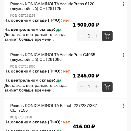
Ракель KONICA MINOLTA AccurioPress 6120
(двухслойный) CET281125
КОД:
CET281125
На основном складе (ПФО):
нет
1 500.00
₽
На центральном складе:
да
+
Доставка с центрального склада
−
займет больше времени..
Ракель KONICA MINOLTA AccurioPrint C4065
(двухслойный) CET281086
КОД:
CET281086
На основном складе (ПФО):
нет
1 245.00
₽
На центральном складе:
да
+
Доставка с центрального склада
−
займет больше времени..
Ракель KONICA MINOLTA Bizhub 227/287/367
CET7156
КОД:
CET7156
На основном складе (ПФО):
нет
416.00
₽