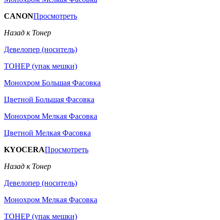
CANON
Просмотреть
Назад к Тонер
Девелопер (носитель)
ТОНЕР (упак мешки)
Монохром Большая Фасовка
Цветной Большая Фасовка
Монохром Мелкая Фасовка
Цветной Мелкая Фасовка
KYOCERA
Просмотреть
Назад к Тонер
Девелопер (носитель)
Монохром Мелкая Фасовка
ТОНЕР (упак мешки)