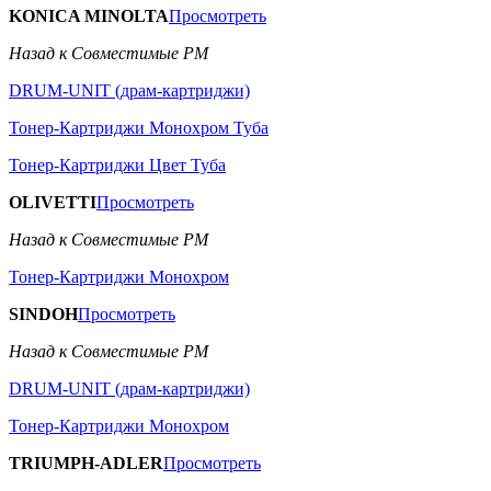
KONICA MINOLTA
Просмотреть
Назад к Совместимые РМ
DRUM-UNIT (драм-картриджи)
Тонер-Картриджи Монохром Туба
Тонер-Картриджи Цвет Туба
OLIVETTI
Просмотреть
Назад к Совместимые РМ
Тонер-Картриджи Монохром
SINDOH
Просмотреть
Назад к Совместимые РМ
DRUM-UNIT (драм-картриджи)
Тонер-Картриджи Монохром
TRIUMPH-ADLER
Просмотреть