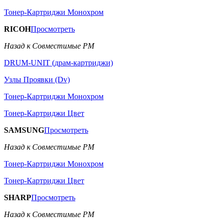
Тонер-Картриджи Монохром
RICOH
Просмотреть
Назад к Совместимые РМ
DRUM-UNIT (драм-картриджи)
Узлы Проявки (Dv)
Тонер-Картриджи Монохром
Тонер-Картриджи Цвет
SAMSUNG
Просмотреть
Назад к Совместимые РМ
Тонер-Картриджи Монохром
Тонер-Картриджи Цвет
SHARP
Просмотреть
Назад к Совместимые РМ