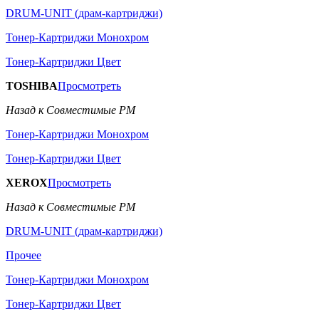
DRUM-UNIT (драм-картриджи)
Тонер-Картриджи Монохром
Тонер-Картриджи Цвет
TOSHIBA
Просмотреть
Назад к Совместимые РМ
Тонер-Картриджи Монохром
Тонер-Картриджи Цвет
XEROX
Просмотреть
Назад к Совместимые РМ
DRUM-UNIT (драм-картриджи)
Прочее
Тонер-Картриджи Монохром
Тонер-Картриджи Цвет