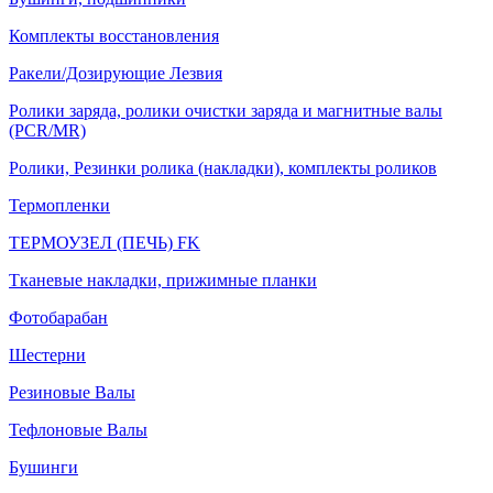
Комплекты восстановления
Ракели/Дозирующие Лезвия
Ролики заряда, ролики очистки заряда и магнитные валы
(PCR/MR)
Ролики, Резинки ролика (накладки), комплекты роликов
Термопленки
ТЕРМОУЗЕЛ (ПЕЧЬ) FK
Тканевые накладки, прижимные планки
Фотобарабан
Шестерни
Резиновые Валы
Тефлоновые Валы
Бушинги