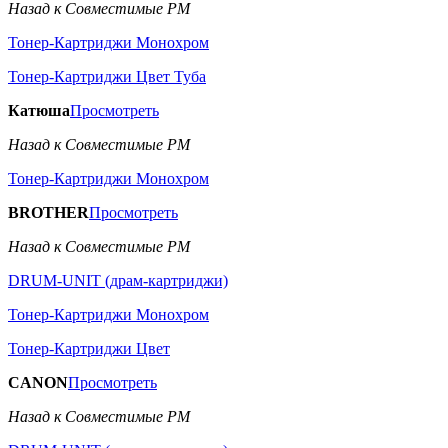
Назад к Совместимые РМ
Тонер-Картриджи Монохром
Тонер-Картриджи Цвет Туба
Катюша
Просмотреть
Назад к Совместимые РМ
Тонер-Картриджи Монохром
BROTHER
Просмотреть
Назад к Совместимые РМ
DRUM-UNIT (драм-картриджи)
Тонер-Картриджи Монохром
Тонер-Картриджи Цвет
CANON
Просмотреть
Назад к Совместимые РМ