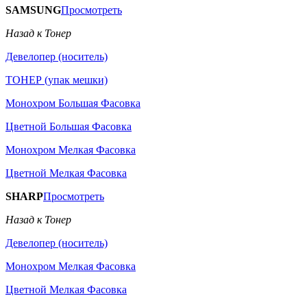
SAMSUNG
Просмотреть
Назад к Тонер
Девелопер (носитель)
ТОНЕР (упак мешки)
Монохром Большая Фасовка
Цветной Большая Фасовка
Монохром Мелкая Фасовка
Цветной Мелкая Фасовка
SHARP
Просмотреть
Назад к Тонер
Девелопер (носитель)
Монохром Мелкая Фасовка
Цветной Мелкая Фасовка