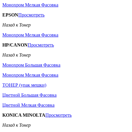
Монохром Мелкая Фасовка
EPSON
Просмотреть
Назад к Тонер
Монохром Мелкая Фасовка
HP/CANON
Просмотреть
Назад к Тонер
Монохром Большая Фасовка
Монохром Мелкая Фасовка
ТОНЕР (упак мешки)
Цветной Большая Фасовка
Цветной Мелкая Фасовка
KONICA MINOLTA
Просмотреть
Назад к Тонер