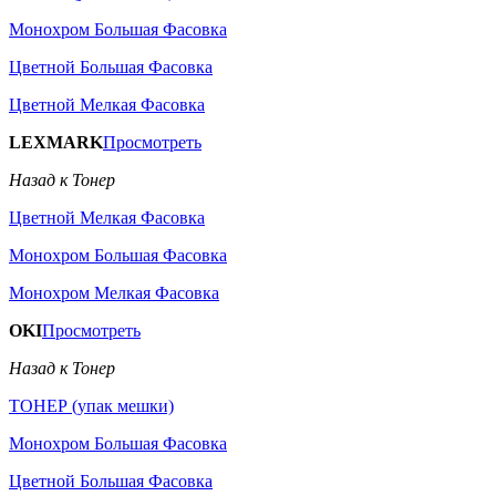
Монохром Большая Фасовка
Цветной Большая Фасовка
Цветной Мелкая Фасовка
LEXMARK
Просмотреть
Назад к Тонер
Цветной Мелкая Фасовка
Монохром Большая Фасовка
Монохром Мелкая Фасовка
OKI
Просмотреть
Назад к Тонер
ТОНЕР (упак мешки)
Монохром Большая Фасовка
Цветной Большая Фасовка