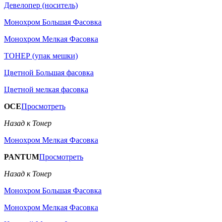
Девелопер (носитель)
Монохром Большая Фасовка
Монохром Мелкая Фасовка
ТОНЕР (упак мешки)
Цветной Большая фасовка
Цветной мелкая фасовка
OCE
Просмотреть
Назад к Тонер
Монохром Мелкая Фасовка
PANTUM
Просмотреть
Назад к Тонер
Монохром Большая Фасовка
Монохром Мелкая Фасовка