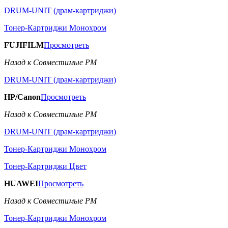
DRUM-UNIT (драм-картриджи)
Тонер-Картриджи Монохром
FUJIFILM
Просмотреть
Назад к Совместимые РМ
DRUM-UNIT (драм-картриджи)
HP/Canon
Просмотреть
Назад к Совместимые РМ
DRUM-UNIT (драм-картриджи)
Тонер-Картриджи Монохром
Тонер-Картриджи Цвет
HUAWEI
Просмотреть
Назад к Совместимые РМ
Тонер-Картриджи Монохром