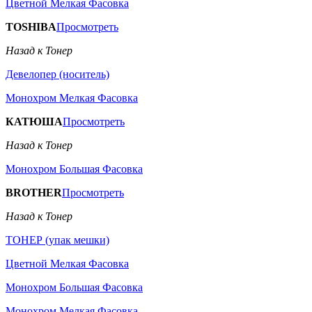
Цветной Мелкая Фасовка
TOSHIBA
Просмотреть
Назад к Тонер
Девелопер (носитель)
Монохром Мелкая Фасовка
КАТЮША
Просмотреть
Назад к Тонер
Монохром Большая Фасовка
BROTHER
Просмотреть
Назад к Тонер
ТОНЕР (упак мешки)
Цветной Мелкая Фасовка
Монохром Большая Фасовка
Монохром Мелкая Фасовка