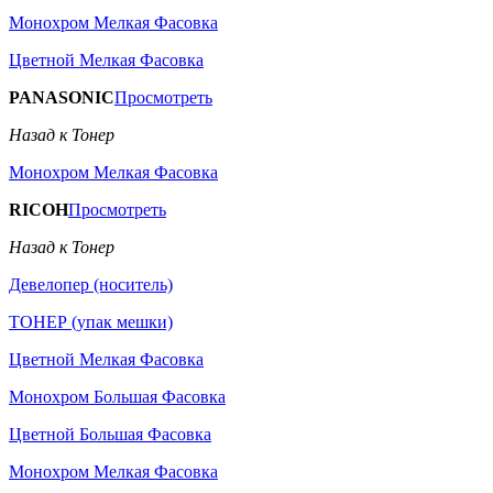
Монохром Мелкая Фасовка
Цветной Мелкая Фасовка
PANASONIC
Просмотреть
Назад к Тонер
Монохром Мелкая Фасовка
RICOH
Просмотреть
Назад к Тонер
Девелопер (носитель)
ТОНЕР (упак мешки)
Цветной Мелкая Фасовка
Монохром Большая Фасовка
Цветной Большая Фасовка
Монохром Мелкая Фасовка