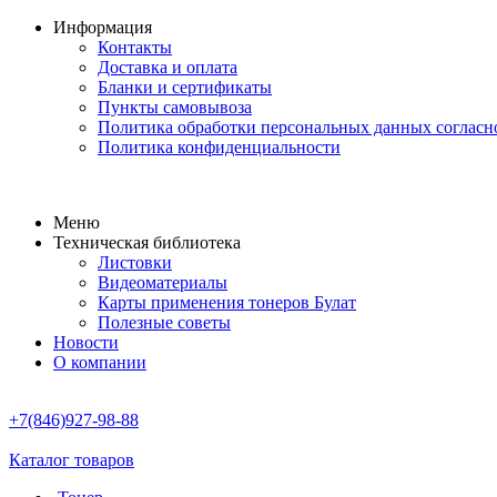
Информация
Контакты
Доставка и оплата
Бланки и сертификаты
Пункты самовывоза
Политика обработки персональных данных соглас
Политика конфиденциальности
Меню
Техническая библиотека
Листовки
Видеоматериалы
Карты применения тонеров Булат
Полезные советы
Новости
О компании
+7(846)927-98-88
Каталог товаров