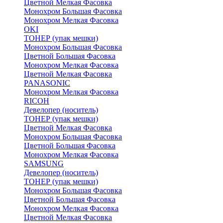
Цветной Мелкая Фасовка
Монохром Большая Фасовка
Монохром Мелкая Фасовка
OKI
ТОНЕР (упак мешки)
Монохром Большая Фасовка
Цветной Большая Фасовка
Монохром Мелкая Фасовка
Цветной Мелкая Фасовка
PANASONIC
Монохром Мелкая Фасовка
RICOH
Девелопер (носитель)
ТОНЕР (упак мешки)
Цветной Мелкая Фасовка
Монохром Большая Фасовка
Цветной Большая Фасовка
Монохром Мелкая Фасовка
SAMSUNG
Девелопер (носитель)
ТОНЕР (упак мешки)
Монохром Большая Фасовка
Цветной Большая Фасовка
Монохром Мелкая Фасовка
Цветной Мелкая Фасовка