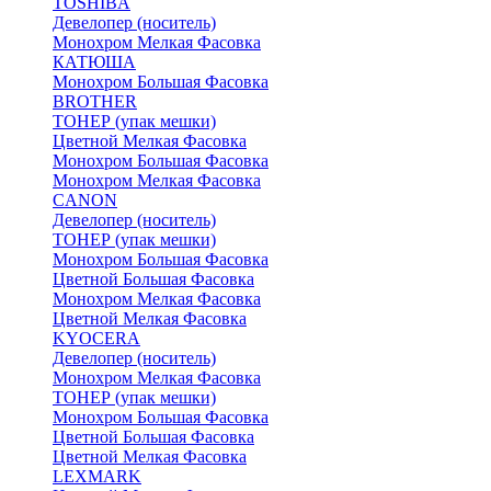
TOSHIBA
Девелопер (носитель)
Монохром Мелкая Фасовка
КАТЮША
Монохром Большая Фасовка
BROTHER
ТОНЕР (упак мешки)
Цветной Мелкая Фасовка
Монохром Большая Фасовка
Монохром Мелкая Фасовка
CANON
Девелопер (носитель)
ТОНЕР (упак мешки)
Монохром Большая Фасовка
Цветной Большая Фасовка
Монохром Мелкая Фасовка
Цветной Мелкая Фасовка
KYOCERA
Девелопер (носитель)
Монохром Мелкая Фасовка
ТОНЕР (упак мешки)
Монохром Большая Фасовка
Цветной Большая Фасовка
Цветной Мелкая Фасовка
LEXMARK