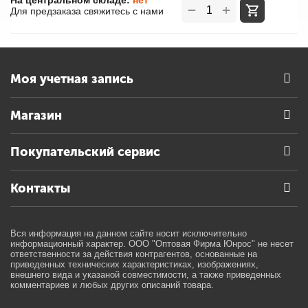
На центральном складе:
нет
+
−
Для предзаказа свяжитесь с нами
Моя учетная запись
Магазин
Покупательский сервис
Контакты
Вся информация на данном сайте носит исключительно
информационный характер. ООО "Оптовая Фирма Юнрос" не несет
ответственности за действия контрагентов, основанные на
приведенных технических характеристиках, изображениях,
внешнего вида и указаной совместимости, а также приведенных
комментариев и любых других описаний товара.