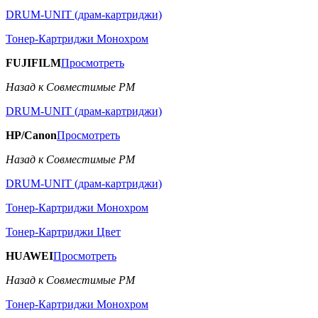
DRUM-UNIT (драм-картриджи)
Тонер-Картриджи Монохром
FUJIFILM
Просмотреть
Назад к Совместимые РМ
DRUM-UNIT (драм-картриджи)
HP/Canon
Просмотреть
Назад к Совместимые РМ
DRUM-UNIT (драм-картриджи)
Тонер-Картриджи Монохром
Тонер-Картриджи Цвет
HUAWEI
Просмотреть
Назад к Совместимые РМ
Тонер-Картриджи Монохром