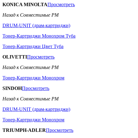
KONICA MINOLTA
Просмотреть
Назад к Совместимые РМ
DRUM-UNIT (драм-картриджи)
Тонер-Картриджи Монохром Туба
Тонер-Картриджи Цвет Туба
OLIVETTI
Просмотреть
Назад к Совместимые РМ
Тонер-Картриджи Монохром
SINDOH
Просмотреть
Назад к Совместимые РМ
DRUM-UNIT (драм-картриджи)
Тонер-Картриджи Монохром
TRIUMPH-ADLER
Просмотреть