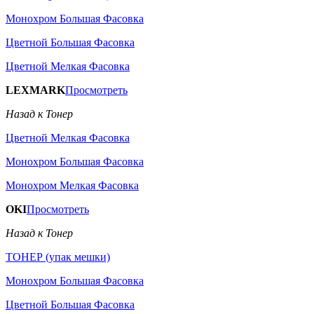
Монохром Большая Фасовка
Цветной Большая Фасовка
Цветной Мелкая Фасовка
LEXMARK
Просмотреть
Назад к Тонер
Цветной Мелкая Фасовка
Монохром Большая Фасовка
Монохром Мелкая Фасовка
OKI
Просмотреть
Назад к Тонер
ТОНЕР (упак мешки)
Монохром Большая Фасовка
Цветной Большая Фасовка