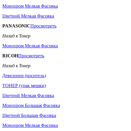
Монохром Мелкая Фасовка
Цветной Мелкая Фасовка
PANASONIC
Просмотреть
Назад к Тонер
Монохром Мелкая Фасовка
RICOH
Просмотреть
Назад к Тонер
Девелопер (носитель)
ТОНЕР (упак мешки)
Цветной Мелкая Фасовка
Монохром Большая Фасовка
Цветной Большая Фасовка
Монохром Мелкая Фасовка