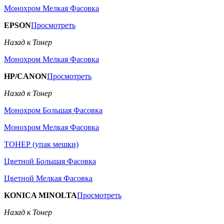
Монохром Мелкая Фасовка
EPSON
Просмотреть
Назад к Тонер
Монохром Мелкая Фасовка
HP/CANON
Просмотреть
Назад к Тонер
Монохром Большая Фасовка
Монохром Мелкая Фасовка
ТОНЕР (упак мешки)
Цветной Большая Фасовка
Цветной Мелкая Фасовка
KONICA MINOLTA
Просмотреть
Назад к Тонер