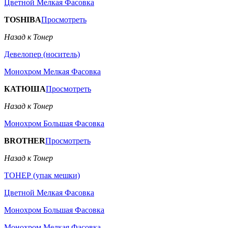
Цветной Мелкая Фасовка
TOSHIBA
Просмотреть
Назад к Тонер
Девелопер (носитель)
Монохром Мелкая Фасовка
КАТЮША
Просмотреть
Назад к Тонер
Монохром Большая Фасовка
BROTHER
Просмотреть
Назад к Тонер
ТОНЕР (упак мешки)
Цветной Мелкая Фасовка
Монохром Большая Фасовка
Монохром Мелкая Фасовка