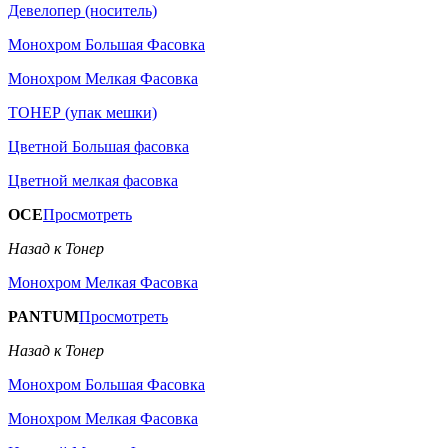
Девелопер (носитель)
Монохром Большая Фасовка
Монохром Мелкая Фасовка
ТОНЕР (упак мешки)
Цветной Большая фасовка
Цветной мелкая фасовка
OCE
Просмотреть
Назад к Тонер
Монохром Мелкая Фасовка
PANTUM
Просмотреть
Назад к Тонер
Монохром Большая Фасовка
Монохром Мелкая Фасовка