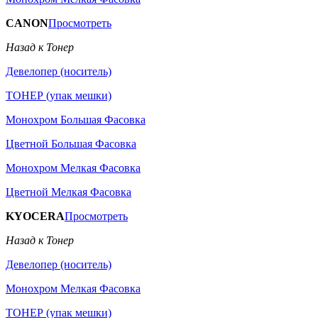
CANON
Просмотреть
Назад к Тонер
Девелопер (носитель)
ТОНЕР (упак мешки)
Монохром Большая Фасовка
Цветной Большая Фасовка
Монохром Мелкая Фасовка
Цветной Мелкая Фасовка
KYOCERA
Просмотреть
Назад к Тонер
Девелопер (носитель)
Монохром Мелкая Фасовка
ТОНЕР (упак мешки)