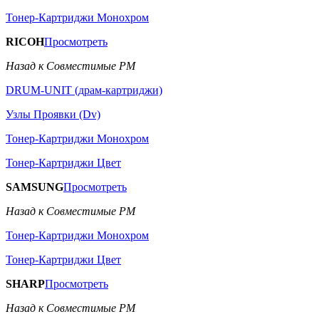
Тонер-Картриджи Монохром
RICOH
Просмотреть
Назад к Совместимые РМ
DRUM-UNIT (драм-картриджи)
Узлы Проявки (Dv)
Тонер-Картриджи Монохром
Тонер-Картриджи Цвет
SAMSUNG
Просмотреть
Назад к Совместимые РМ
Тонер-Картриджи Монохром
Тонер-Картриджи Цвет
SHARP
Просмотреть
Назад к Совместимые РМ