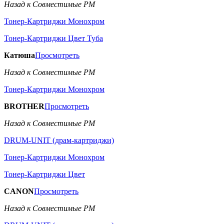
Назад к Совместимые РМ
Тонер-Картриджи Монохром
Тонер-Картриджи Цвет Туба
Катюша
Просмотреть
Назад к Совместимые РМ
Тонер-Картриджи Монохром
BROTHER
Просмотреть
Назад к Совместимые РМ
DRUM-UNIT (драм-картриджи)
Тонер-Картриджи Монохром
Тонер-Картриджи Цвет
CANON
Просмотреть
Назад к Совместимые РМ