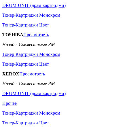
DRUM-UNIT (драм-картриджи)
Тонер-Картриджи Монохром
Тонер-Картриджи Цвет
TOSHIBA
Просмотреть
Назад к Совместимые РМ
Тонер-Картриджи Монохром
Тонер-Картриджи Цвет
XEROX
Просмотреть
Назад к Совместимые РМ
DRUM-UNIT (драм-картриджи)
Прочее
Тонер-Картриджи Монохром
Тонер-Картриджи Цвет