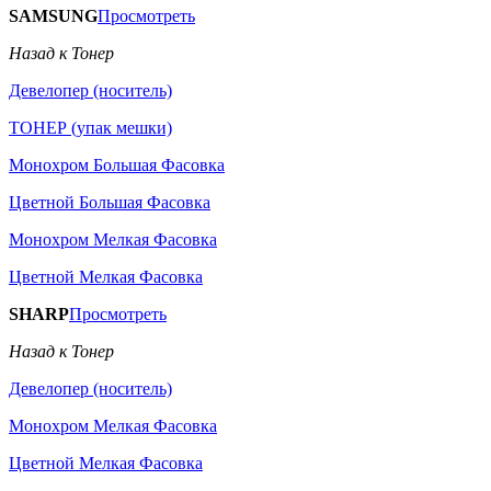
SAMSUNG
Просмотреть
Назад к Тонер
Девелопер (носитель)
ТОНЕР (упак мешки)
Монохром Большая Фасовка
Цветной Большая Фасовка
Монохром Мелкая Фасовка
Цветной Мелкая Фасовка
SHARP
Просмотреть
Назад к Тонер
Девелопер (носитель)
Монохром Мелкая Фасовка
Цветной Мелкая Фасовка