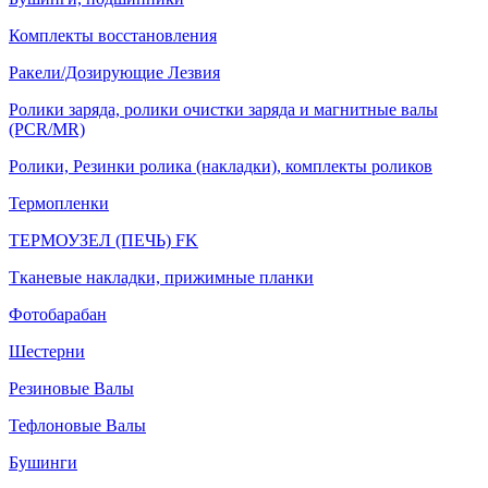
Комплекты восстановления
Ракели/Дозирующие Лезвия
Ролики заряда, ролики очистки заряда и магнитные валы
(PCR/MR)
Ролики, Резинки ролика (накладки), комплекты роликов
Термопленки
ТЕРМОУЗЕЛ (ПЕЧЬ) FK
Тканевые накладки, прижимные планки
Фотобарабан
Шестерни
Резиновые Валы
Тефлоновые Валы
Бушинги