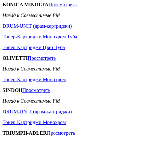
KONICA MINOLTA
Просмотреть
Назад к Совместимые РМ
DRUM-UNIT (драм-картриджи)
Тонер-Картриджи Монохром Туба
Тонер-Картриджи Цвет Туба
OLIVETTI
Просмотреть
Назад к Совместимые РМ
Тонер-Картриджи Монохром
SINDOH
Просмотреть
Назад к Совместимые РМ
DRUM-UNIT (драм-картриджи)
Тонер-Картриджи Монохром
TRIUMPH-ADLER
Просмотреть