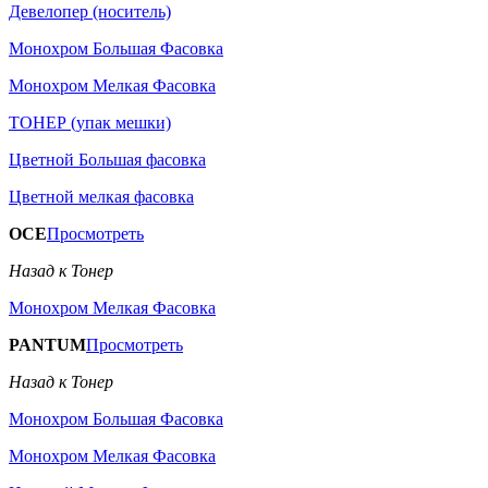
Девелопер (носитель)
Монохром Большая Фасовка
Монохром Мелкая Фасовка
ТОНЕР (упак мешки)
Цветной Большая фасовка
Цветной мелкая фасовка
OCE
Просмотреть
Назад к Тонер
Монохром Мелкая Фасовка
PANTUM
Просмотреть
Назад к Тонер
Монохром Большая Фасовка
Монохром Мелкая Фасовка