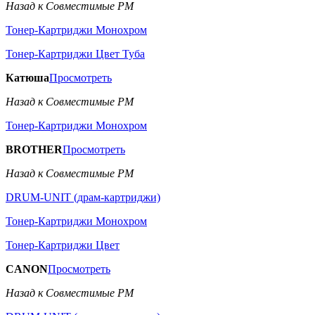
Назад к Совместимые РМ
Тонер-Картриджи Монохром
Тонер-Картриджи Цвет Туба
Катюша
Просмотреть
Назад к Совместимые РМ
Тонер-Картриджи Монохром
BROTHER
Просмотреть
Назад к Совместимые РМ
DRUM-UNIT (драм-картриджи)
Тонер-Картриджи Монохром
Тонер-Картриджи Цвет
CANON
Просмотреть
Назад к Совместимые РМ