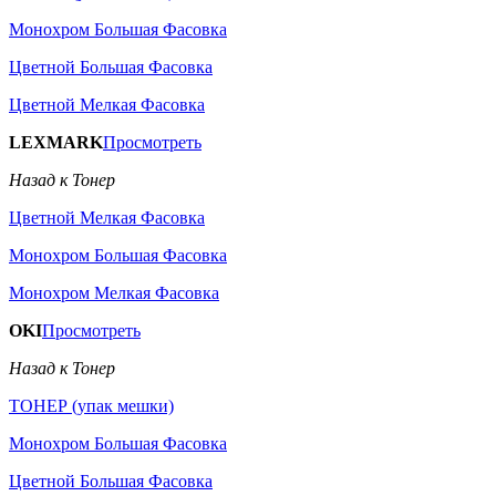
Монохром Большая Фасовка
Цветной Большая Фасовка
Цветной Мелкая Фасовка
LEXMARK
Просмотреть
Назад к Тонер
Цветной Мелкая Фасовка
Монохром Большая Фасовка
Монохром Мелкая Фасовка
OKI
Просмотреть
Назад к Тонер
ТОНЕР (упак мешки)
Монохром Большая Фасовка
Цветной Большая Фасовка