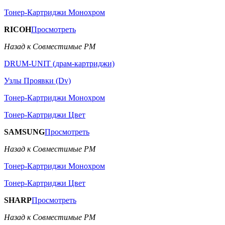
Тонер-Картриджи Монохром
RICOH
Просмотреть
Назад к Совместимые РМ
DRUM-UNIT (драм-картриджи)
Узлы Проявки (Dv)
Тонер-Картриджи Монохром
Тонер-Картриджи Цвет
SAMSUNG
Просмотреть
Назад к Совместимые РМ
Тонер-Картриджи Монохром
Тонер-Картриджи Цвет
SHARP
Просмотреть
Назад к Совместимые РМ