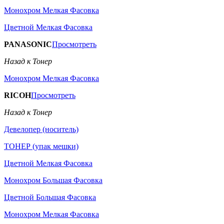
Монохром Мелкая Фасовка
Цветной Мелкая Фасовка
PANASONIC
Просмотреть
Назад к Тонер
Монохром Мелкая Фасовка
RICOH
Просмотреть
Назад к Тонер
Девелопер (носитель)
ТОНЕР (упак мешки)
Цветной Мелкая Фасовка
Монохром Большая Фасовка
Цветной Большая Фасовка
Монохром Мелкая Фасовка