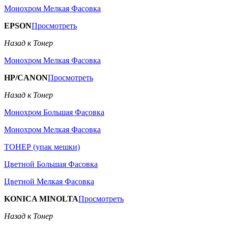
Монохром Мелкая Фасовка
EPSON
Просмотреть
Назад к Тонер
Монохром Мелкая Фасовка
HP/CANON
Просмотреть
Назад к Тонер
Монохром Большая Фасовка
Монохром Мелкая Фасовка
ТОНЕР (упак мешки)
Цветной Большая Фасовка
Цветной Мелкая Фасовка
KONICA MINOLTA
Просмотреть
Назад к Тонер