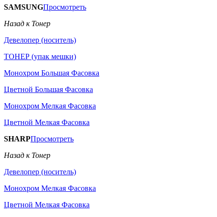
SAMSUNG
Просмотреть
Назад к Тонер
Девелопер (носитель)
ТОНЕР (упак мешки)
Монохром Большая Фасовка
Цветной Большая Фасовка
Монохром Мелкая Фасовка
Цветной Мелкая Фасовка
SHARP
Просмотреть
Назад к Тонер
Девелопер (носитель)
Монохром Мелкая Фасовка
Цветной Мелкая Фасовка