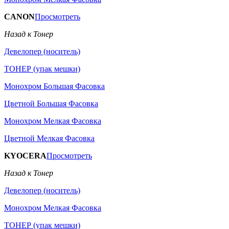
CANON
Просмотреть
Назад к Тонер
Девелопер (носитель)
ТОНЕР (упак мешки)
Монохром Большая Фасовка
Цветной Большая Фасовка
Монохром Мелкая Фасовка
Цветной Мелкая Фасовка
KYOCERA
Просмотреть
Назад к Тонер
Девелопер (носитель)
Монохром Мелкая Фасовка
ТОНЕР (упак мешки)