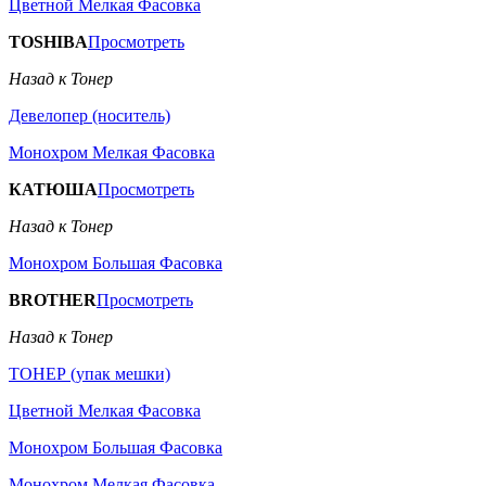
Цветной Мелкая Фасовка
TOSHIBA
Просмотреть
Назад к Тонер
Девелопер (носитель)
Монохром Мелкая Фасовка
КАТЮША
Просмотреть
Назад к Тонер
Монохром Большая Фасовка
BROTHER
Просмотреть
Назад к Тонер
ТОНЕР (упак мешки)
Цветной Мелкая Фасовка
Монохром Большая Фасовка
Монохром Мелкая Фасовка