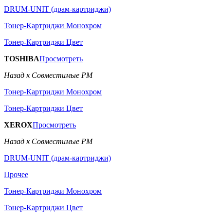
DRUM-UNIT (драм-картриджи)
Тонер-Картриджи Монохром
Тонер-Картриджи Цвет
TOSHIBA
Просмотреть
Назад к Совместимые РМ
Тонер-Картриджи Монохром
Тонер-Картриджи Цвет
XEROX
Просмотреть
Назад к Совместимые РМ
DRUM-UNIT (драм-картриджи)
Прочее
Тонер-Картриджи Монохром
Тонер-Картриджи Цвет