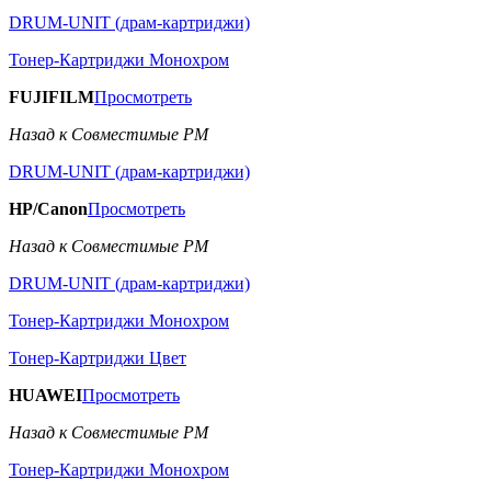
DRUM-UNIT (драм-картриджи)
Тонер-Картриджи Монохром
FUJIFILM
Просмотреть
Назад к Совместимые РМ
DRUM-UNIT (драм-картриджи)
HP/Canon
Просмотреть
Назад к Совместимые РМ
DRUM-UNIT (драм-картриджи)
Тонер-Картриджи Монохром
Тонер-Картриджи Цвет
HUAWEI
Просмотреть
Назад к Совместимые РМ
Тонер-Картриджи Монохром