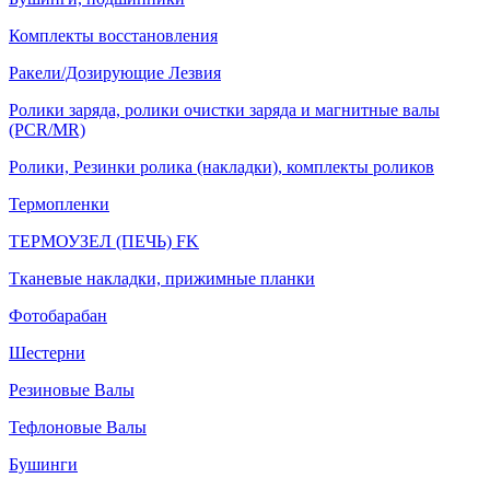
Комплекты восстановления
Ракели/Дозирующие Лезвия
Ролики заряда, ролики очистки заряда и магнитные валы
(PCR/MR)
Ролики, Резинки ролика (накладки), комплекты роликов
Термопленки
ТЕРМОУЗЕЛ (ПЕЧЬ) FK
Тканевые накладки, прижимные планки
Фотобарабан
Шестерни
Резиновые Валы
Тефлоновые Валы
Бушинги